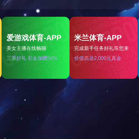
天津电气科学研究院有限公司
重庆材料研究院有限公司
中
中国机械国际合作股份有限公司