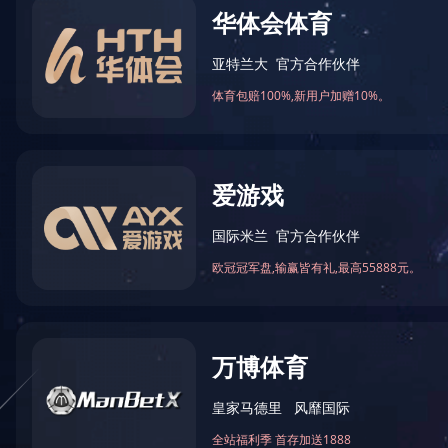
工贸企业
中国机械设备工程股份有限公司
中国机械工业建设集团有限公司
中国自控系统工程有限公司
科研院所
中国中元国际工程有限公司
机械工业第六设计研究院有限公司