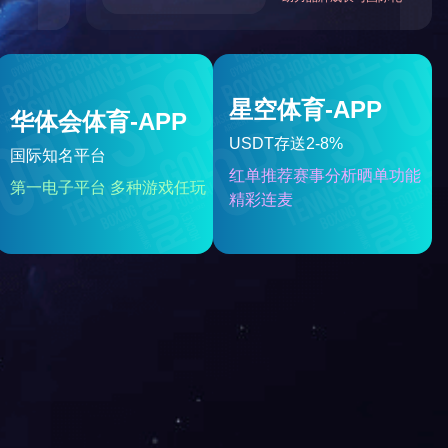
中国电器科学研究院有限公司
国同花顺网页版-TONGHUASHUN同花顺（中国）研究院股份
公司
中国汽车工业工程有限公司