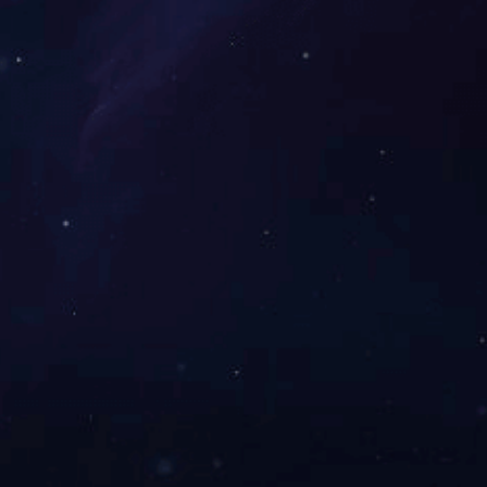
 >
其他语种网站 >
程有限公司
北京起重运输机械设计研究院有限公司
术研究院有限公司
中国联合工程有限公司
究院有限公司
合肥通用机械研究院有限公司
份有限公司
天津电气科学研究院有限公司
究院有限公司
重庆材料研究院有限公司
TONGHUASHUN
桂林电器科学研究院有限公司
研究院股份公司
国机数字科技有限公司
计研究院有限公司