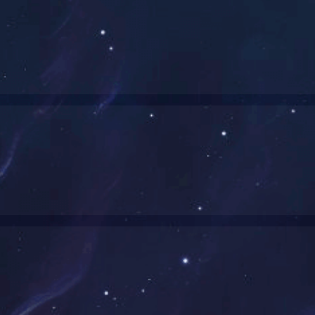
中工国际工程股份有限公司
中国机床总公司
中
中国浦发机械工业股份有限公司
北京起重运输机械设计研究院有限公司
沈阳仪表科学研究院有限公司