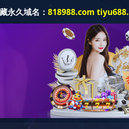
投资者
繁體
|
Glo
花顺网页
新闻中心
业务领域
国机产品
科技创新
版-
NGHUASHUN
花顺（中
国）
集团公
中国一拖集团有限公司
中国地质装备集团有限公司