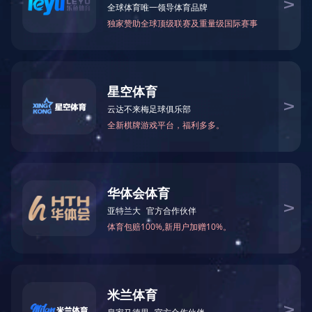
太阳能光伏组件生产线
太阳能光伏组件生产
业务联络
中国自控系统工程有限公
中国福马机械集团有限公