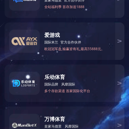
国机集团网站群 >
英文子站群 >
装备企业
工贸企业
科研院所
中国农业机械化科学研究院集团有限
中国中元国际工程有限公司
公司
国机集团科学技术研究院有限
机械工业第六设计研究院有限公司
沈阳仪表科学研究院有限公司
甘肃蓝科石化高新装备股份有限公司
国机精工集团股份有限公司
中国电器科学研究院股份有限公司
广州机械科学研究院有限公司
成都工具研究所有限公司
中国同花顺网页版-TONGHUAS
同花顺（中国）研究院股份公
机械工业规划研究院有限公司
中联西北工程设计研究院有限