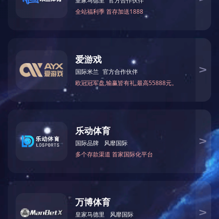
附件：
相关文档：
国机集团网站群 >
英文子站群 >
装备企业
工贸企业
科研院所
中国农业机械化科学研究院集团有限
中国中元国际工程有限公司