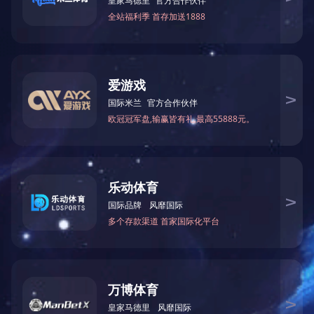
科研成果
重点科技成果
科技奖励
知识产权
研发与服务平台
国家工程技术研究中心
国家工程研究中心
国家重点试验室
国家工程实验室
国家级技术创新联盟
国际合作基地
国家级创新试点企业