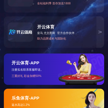
国家企业技术中心
省部级（行业）重点实验室
省部级工程（技术）研究中
心
博士后科研工作站
国家生产促进中心
院士风采
行业服务
检测机构
标准化委员会
企业资质
发改委