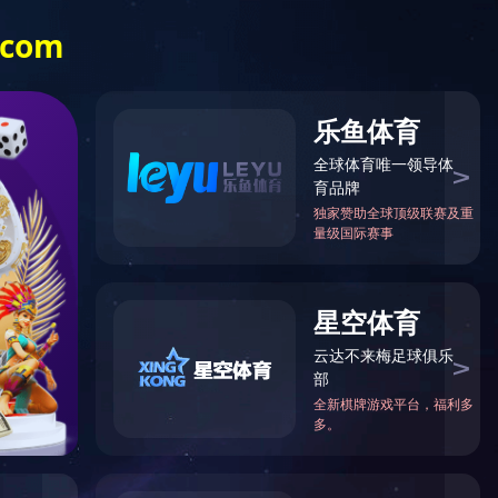
bal
党的建设
企业文化
人力资源
信息公开